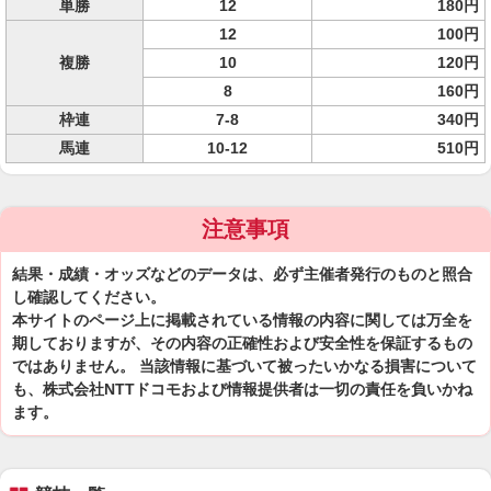
単勝
12
180円
12
100円
複勝
10
120円
8
160円
枠連
7-8
340円
馬連
10-12
510円
注意事項
結果・成績・オッズなどのデータは、必ず主催者発行のものと照合
し確認してください。
本サイトのページ上に掲載されている情報の内容に関しては万全を
期しておりますが、その内容の正確性および安全性を保証するもの
ではありません。 当該情報に基づいて被ったいかなる損害について
も、株式会社NTTドコモおよび情報提供者は一切の責任を負いかね
ます。