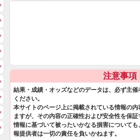
注意事項
結果・成績・オッズなどのデータは、必ず主催
ください。
本サイトのページ上に掲載されている情報の内
ますが、その内容の正確性および安全性を保証
情報に基づいて被ったいかなる損害についても
報提供者は一切の責任を負いかねます。