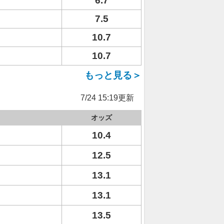
6.7
7.5
10.7
10.7
もっと見る＞
7/24 15:19更新
オッズ
10.4
12.5
13.1
13.1
13.5