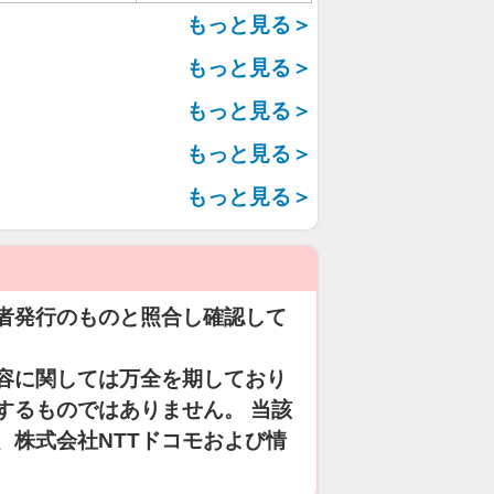
もっと見る＞
もっと見る＞
もっと見る＞
もっと見る＞
もっと見る＞
者発行のものと照合し確認して
容に関しては万全を期しており
するものではありません。 当該
、株式会社NTTドコモおよび情