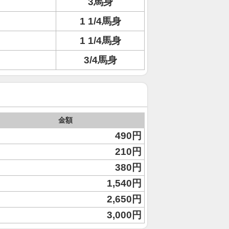
3馬身
1 1/4馬身
1 1/4馬身
3/4馬身
金額
490円
210円
380円
1,540円
2,650円
3,000円