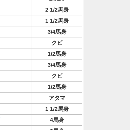
2 1/2馬身
1 1/2馬身
3/4馬身
クビ
1/2馬身
3/4馬身
クビ
1/2馬身
アタマ
1 1/2馬身
4馬身