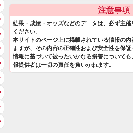
注意事項
結果・成績・オッズなどのデータは、必ず主催
ください。
本サイトのページ上に掲載されている情報の内
ますが、その内容の正確性および安全性を保証
情報に基づいて被ったいかなる損害についても
報提供者は一切の責任を負いかねます。