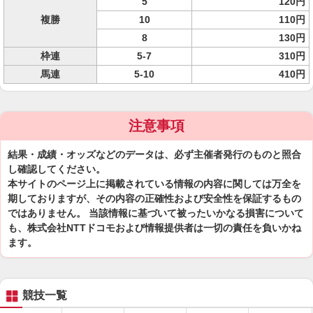
5
120円
複勝
10
110円
8
130円
枠連
5-7
310円
馬連
5-10
410円
注意事項
結果・成績・オッズなどのデータは、必ず主催者発行のものと照合
し確認してください。
本サイトのページ上に掲載されている情報の内容に関しては万全を
期しておりますが、その内容の正確性および安全性を保証するもの
ではありません。 当該情報に基づいて被ったいかなる損害について
も、株式会社NTTドコモおよび情報提供者は一切の責任を負いかね
ます。
競技一覧