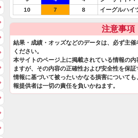
10
7
8
イーグルハイ
注意事項
結果・成績・オッズなどのデータは、必ず主催
ください。
本サイトのページ上に掲載されている情報の内
ますが、その内容の正確性および安全性を保証
情報に基づいて被ったいかなる損害についても
報提供者は一切の責任を負いかねます。