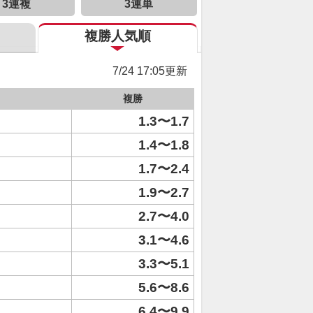
3連複
3連単
複勝人気順
7/24 17:05更新
複勝
1.3〜1.7
1.4〜1.8
1.7〜2.4
1.9〜2.7
2.7〜4.0
3.1〜4.6
3.3〜5.1
5.6〜8.6
6.4〜9.9