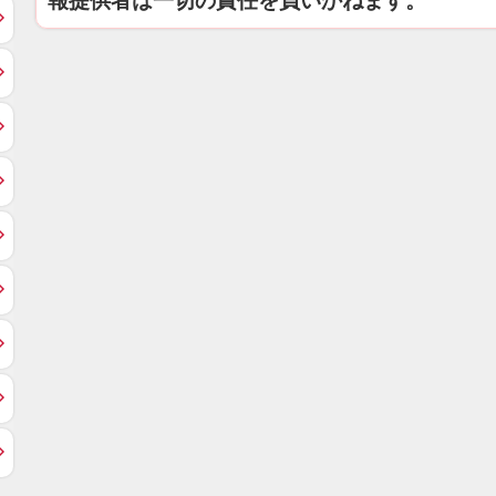
報提供者は一切の責任を負いかねます。