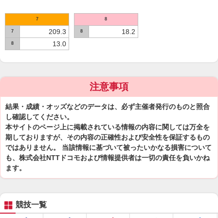
7
8
209.3
18.2
7
8
13.0
8
注意事項
結果・成績・オッズなどのデータは、必ず主催者発行のものと照合
し確認してください。
本サイトのページ上に掲載されている情報の内容に関しては万全を
期しておりますが、その内容の正確性および安全性を保証するもの
ではありません。 当該情報に基づいて被ったいかなる損害について
も、株式会社NTTドコモおよび情報提供者は一切の責任を負いかね
ます。
競技一覧