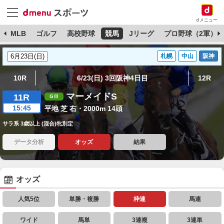
dメニュー
球
MLB
ゴルフ
高校野球
競馬
Jリーグ
プロ野球（2軍）
札幌
中山
阪神
10R
6/23(日) 3回阪神4日目
12R
マーメイドS
11R
15:45
平地 芝 右・2000m 14頭
サラ系 3歳以上 (混合)牝別定
データ分析
オッズ
結果
オッズ
人気5位
単勝・複勝
枠連
馬連
ワイド
馬単
3連複
3連単