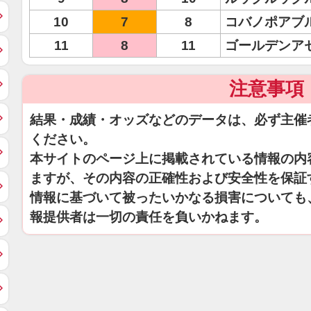
10
7
8
コバノポアブ
11
8
11
ゴールデンア
注意事項
結果・成績・オッズなどのデータは、必ず主催
ください。
本サイトのページ上に掲載されている情報の内
ますが、その内容の正確性および安全性を保証
情報に基づいて被ったいかなる損害についても
報提供者は一切の責任を負いかねます。