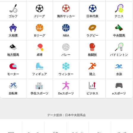
ゴルフ
Jリーグ
海外サッカー
日本代表
テニス
大相撲
Bリーグ
NBA
ラグビー
中央競馬
地方競馬
卓球
バレー
格闘技
バドミントン
モーター
フィギュア
ウィンター
陸上
水泳
自転車
学生スポーツ
Doスポーツ
ビジネス
eスポーツ
データ提供：日本中央競馬会