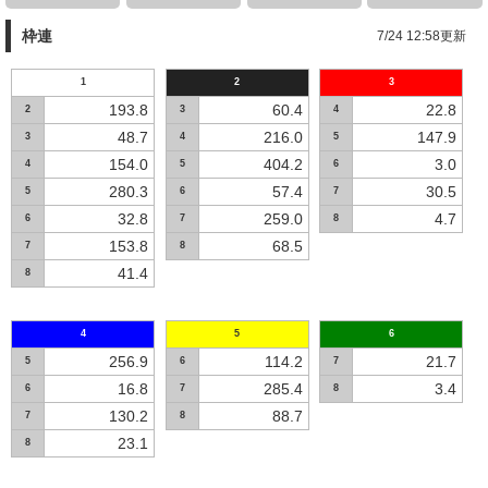
枠連
7/24 12:58更新
1
2
3
193.8
60.4
22.8
2
3
4
48.7
216.0
147.9
3
4
5
154.0
404.2
3.0
4
5
6
280.3
57.4
30.5
5
6
7
32.8
259.0
4.7
6
7
8
153.8
68.5
7
8
41.4
8
4
5
6
256.9
114.2
21.7
5
6
7
16.8
285.4
3.4
6
7
8
130.2
88.7
7
8
23.1
8