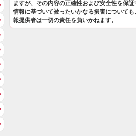
ますが、その内容の正確性および安全性を保証
情報に基づいて被ったいかなる損害についても
報提供者は一切の責任を負いかねます。