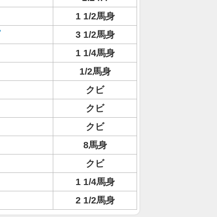
1 1/2馬身
3 1/2馬身
1 1/4馬身
1/2馬身
クビ
クビ
クビ
8馬身
クビ
1 1/4馬身
2 1/2馬身