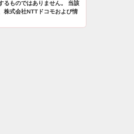
するものではありません。 当該
、株式会社NTTドコモおよび情