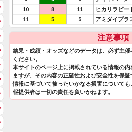
10
8
11
ヒカリラピー
11
5
5
アミダイプラ
注意事項
結果・成績・オッズなどのデータは、必ず主催
ください。
本サイトのページ上に掲載されている情報の内
ますが、その内容の正確性および安全性を保証
情報に基づいて被ったいかなる損害についても
報提供者は一切の責任を負いかねます。