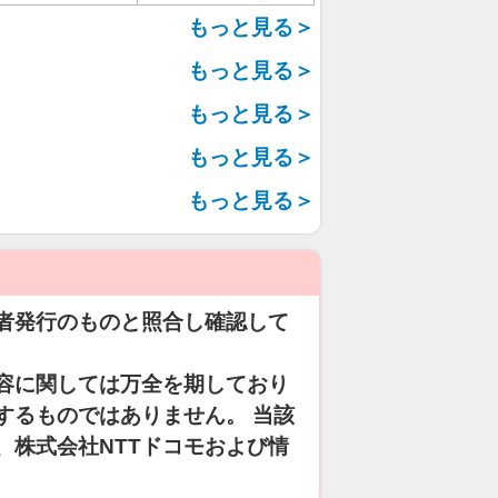
もっと見る＞
もっと見る＞
もっと見る＞
もっと見る＞
もっと見る＞
者発行のものと照合し確認して
容に関しては万全を期しており
するものではありません。 当該
、株式会社NTTドコモおよび情