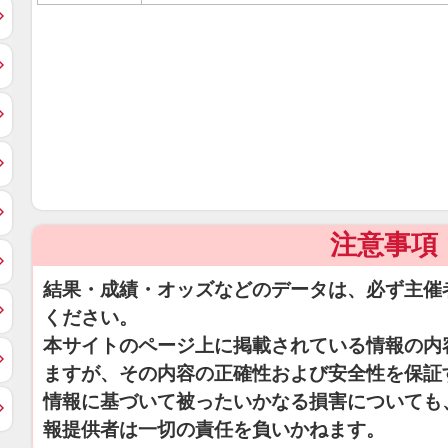
注意事項
結果・成績・オッズなどのデータは、必ず主催
ください。
本サイトのページ上に掲載されている情報の内
ますが、その内容の正確性および安全性を保証
情報に基づいて被ったいかなる損害についても
報提供者は一切の責任を負いかねます。