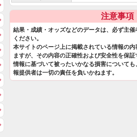
注意事項
結果・成績・オッズなどのデータは、必ず主催
ください。
本サイトのページ上に掲載されている情報の内
ますが、その内容の正確性および安全性を保証
情報に基づいて被ったいかなる損害についても
報提供者は一切の責任を負いかねます。