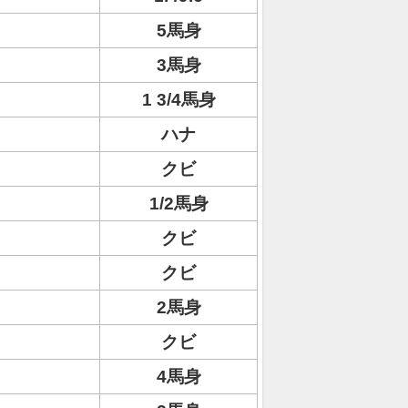
5馬身
3馬身
1 3/4馬身
ハナ
クビ
1/2馬身
クビ
クビ
2馬身
クビ
4馬身