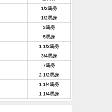
1/2馬身
1/2馬身
3馬身
5馬身
1 1/2馬身
3/4馬身
7馬身
2 1/2馬身
1 1/4馬身
1 1/4馬身