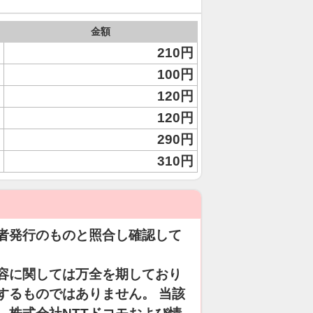
金額
210円
100円
120円
120円
290円
310円
者発行のものと照合し確認して
容に関しては万全を期しており
するものではありません。 当該