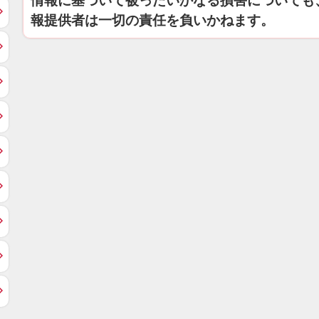
情報に基づいて被ったいかなる損害についても
報提供者は一切の責任を負いかねます。