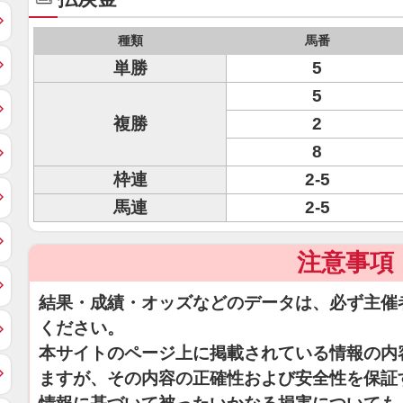
種類
馬番
単勝
5
5
複勝
2
8
枠連
2-5
馬連
2-5
注意事項
結果・成績・オッズなどのデータは、必ず主催
ください。
本サイトのページ上に掲載されている情報の内
ますが、その内容の正確性および安全性を保証