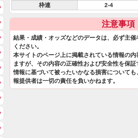
枠連
2-4
注意事項
結果・成績・オッズなどのデータは、必ず主催
ください。
本サイトのページ上に掲載されている情報の内
ますが、その内容の正確性および安全性を保証
情報に基づいて被ったいかなる損害についても
報提供者は一切の責任を負いかねます。