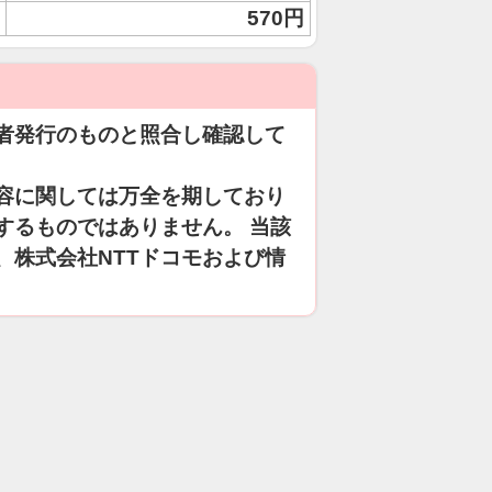
570円
者発行のものと照合し確認して
容に関しては万全を期しており
するものではありません。 当該
、株式会社NTTドコモおよび情