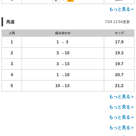
もっと見る＞
馬連
7/24 13:54更新
人気
組み合わせ
オッズ
1
1
-
3
17.9
2
3
-
10
19.3
3
3
-
13
19.7
4
1
-
10
20.7
5
10
-
13
21.2
もっと見る＞
もっと見る＞
もっと見る＞
もっと見る＞