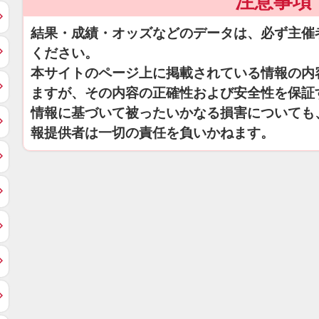
注意事項
結果・成績・オッズなどのデータは、必ず主催
ください。
本サイトのページ上に掲載されている情報の内
ますが、その内容の正確性および安全性を保証
情報に基づいて被ったいかなる損害についても
報提供者は一切の責任を負いかねます。