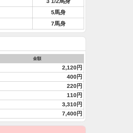
3 1/2馬身
5馬身
7馬身
金額
2,120円
400円
220円
110円
3,310円
7,400円