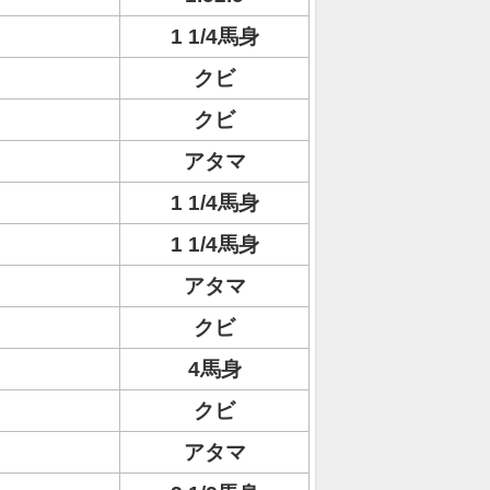
1 1/4馬身
クビ
クビ
アタマ
1 1/4馬身
1 1/4馬身
アタマ
クビ
4馬身
クビ
アタマ