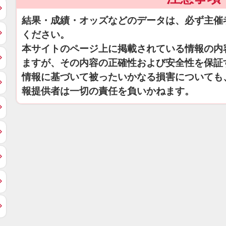
結果・成績・オッズなどのデータは、必ず主催
ください。
本サイトのページ上に掲載されている情報の内
ますが、その内容の正確性および安全性を保証
情報に基づいて被ったいかなる損害についても
報提供者は一切の責任を負いかねます。