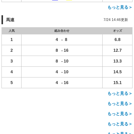
もっと見る＞
馬連
7/24 14:46更新
人気
組み合わせ
オッズ
1
4
-
8
6.8
2
8
-
16
12.7
3
8
-
10
13.3
4
4
-
10
14.5
5
4
-
16
15.1
もっと見る＞
もっと見る＞
もっと見る＞
もっと見る＞