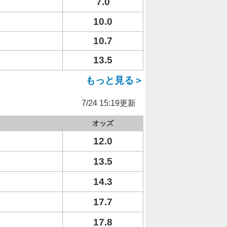
7.0
10.0
10.7
13.5
もっと見る＞
7/24 15:19更新
オッズ
12.0
13.5
14.3
17.7
17.8