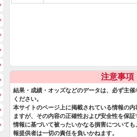
注意事項
結果・成績・オッズなどのデータは、必ず主催
ください。
本サイトのページ上に掲載されている情報の内
ますが、その内容の正確性および安全性を保証
情報に基づいて被ったいかなる損害についても
報提供者は一切の責任を負いかねます。