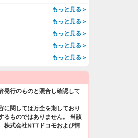
もっと見る＞
もっと見る＞
もっと見る＞
もっと見る＞
もっと見る＞
者発行のものと照合し確認して
容に関しては万全を期しており
するものではありません。 当該
、株式会社NTTドコモおよび情