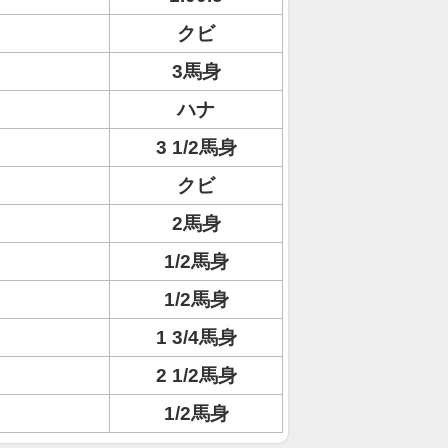
クビ
3馬身
ハナ
3 1/2馬身
クビ
2馬身
1/2馬身
1/2馬身
1 3/4馬身
2 1/2馬身
1/2馬身