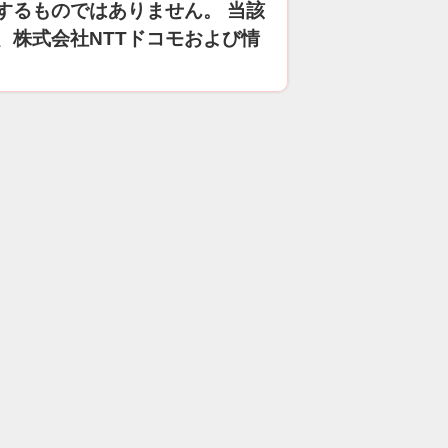
するものではありません。 当該
、株式会社NTTドコモおよび情