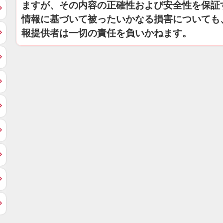
ますが、その内容の正確性および安全性を保証
情報に基づいて被ったいかなる損害についても
報提供者は一切の責任を負いかねます。