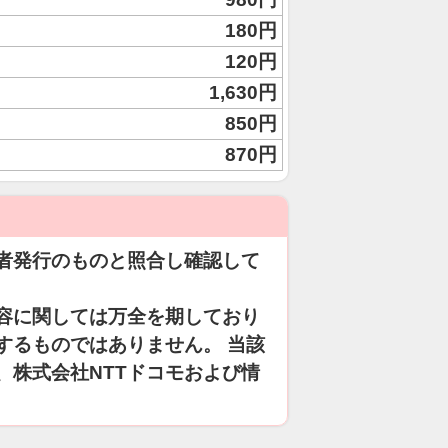
180円
120円
1,630円
850円
870円
者発行のものと照合し確認して
容に関しては万全を期しており
するものではありません。 当該
、株式会社NTTドコモおよび情