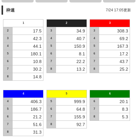
枠連
7/24 17:05更新
1
2
3
17.5
34.9
308.3
2
3
3
42.3
40.7
69.2
3
4
4
44.1
150.9
167.3
4
5
5
180.1
8.1
17.2
5
6
6
10.8
22.2
43.7
6
7
7
30.2
13.2
25.2
7
8
8
14.8
8
4
5
6
406.3
999.9
20.1
4
5
6
186.7
64.8
8.3
5
6
7
21.2
155.9
5.3
6
7
8
51.6
92.7
7
8
31.3
8