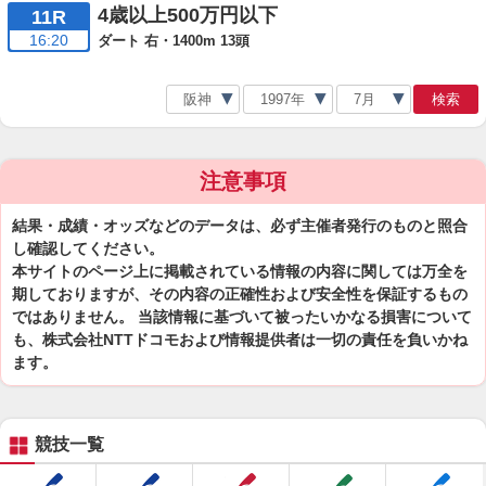
4歳以上500万円以下
11R
16:20
ダート 右・1400m 13頭
検索
注意事項
結果・成績・オッズなどのデータは、必ず主催者発行のものと照合
し確認してください。
本サイトのページ上に掲載されている情報の内容に関しては万全を
期しておりますが、その内容の正確性および安全性を保証するもの
ではありません。 当該情報に基づいて被ったいかなる損害について
も、株式会社NTTドコモおよび情報提供者は一切の責任を負いかね
ます。
競技一覧