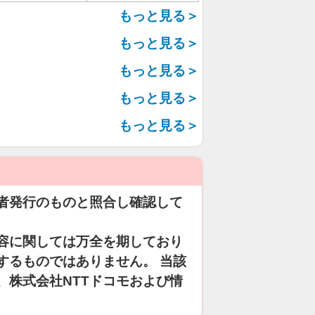
もっと見る＞
もっと見る＞
もっと見る＞
もっと見る＞
もっと見る＞
者発行のものと照合し確認して
容に関しては万全を期しており
するものではありません。 当該
、株式会社NTTドコモおよび情