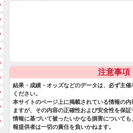
注意事項
結果・成績・オッズなどのデータは、必ず主催
ください。
本サイトのページ上に掲載されている情報の内
ますが、その内容の正確性および安全性を保証
情報に基づいて被ったいかなる損害についても
報提供者は一切の責任を負いかねます。