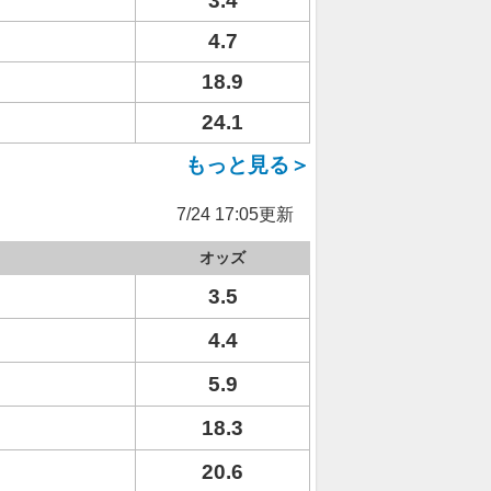
3.4
4.7
18.9
24.1
もっと見る＞
7/24 17:05更新
オッズ
3.5
4.4
5.9
18.3
20.6