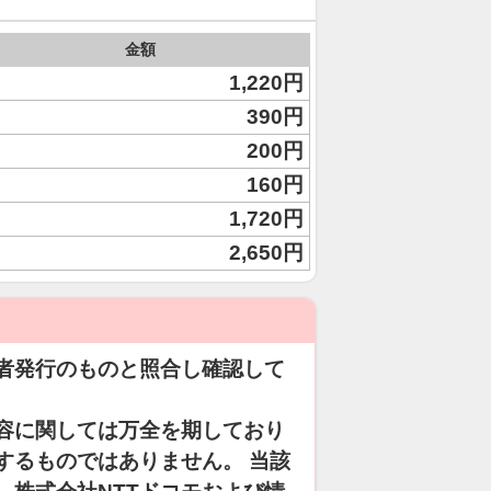
金額
1,220円
390円
200円
160円
1,720円
2,650円
者発行のものと照合し確認して
容に関しては万全を期しており
するものではありません。 当該