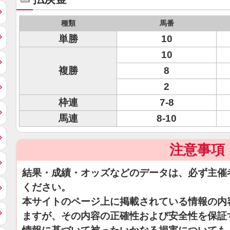
種類
馬番
単勝
10
10
複勝
8
2
枠連
7-8
馬連
8-10
注意事項
結果・成績・オッズなどのデータは、必ず主催
ください。
本サイトのページ上に掲載されている情報の内
ますが、その内容の正確性および安全性を保証