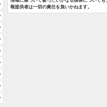
情報に基づいて被ったいかなる損害についても
報提供者は一切の責任を負いかねます。