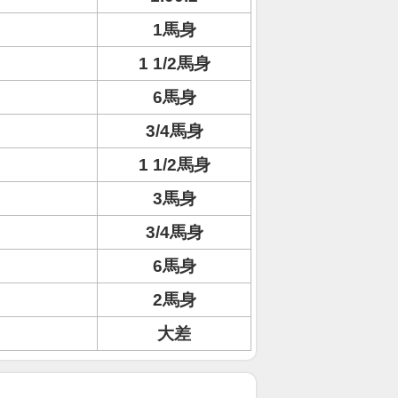
1馬身
1 1/2馬身
6馬身
3/4馬身
1 1/2馬身
3馬身
3/4馬身
6馬身
2馬身
大差