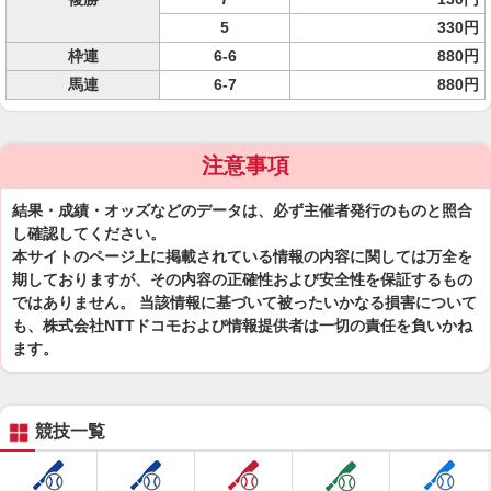
5
330円
枠連
6-6
880円
馬連
6-7
880円
注意事項
結果・成績・オッズなどのデータは、必ず主催者発行のものと照合
し確認してください。
本サイトのページ上に掲載されている情報の内容に関しては万全を
期しておりますが、その内容の正確性および安全性を保証するもの
ではありません。 当該情報に基づいて被ったいかなる損害について
も、株式会社NTTドコモおよび情報提供者は一切の責任を負いかね
ます。
競技一覧