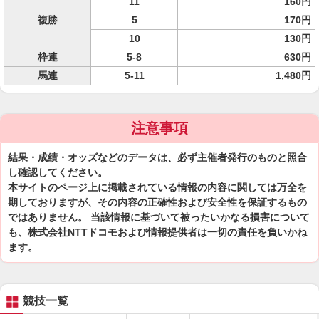
11
160円
複勝
5
170円
10
130円
枠連
5-8
630円
馬連
5-11
1,480円
注意事項
結果・成績・オッズなどのデータは、必ず主催者発行のものと照合
し確認してください。
本サイトのページ上に掲載されている情報の内容に関しては万全を
期しておりますが、その内容の正確性および安全性を保証するもの
ではありません。 当該情報に基づいて被ったいかなる損害について
も、株式会社NTTドコモおよび情報提供者は一切の責任を負いかね
ます。
競技一覧