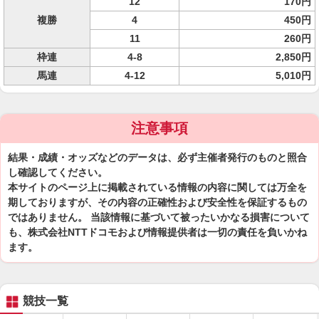
12
170円
複勝
4
450円
11
260円
枠連
4-8
2,850円
馬連
4-12
5,010円
注意事項
結果・成績・オッズなどのデータは、必ず主催者発行のものと照合
し確認してください。
本サイトのページ上に掲載されている情報の内容に関しては万全を
期しておりますが、その内容の正確性および安全性を保証するもの
ではありません。 当該情報に基づいて被ったいかなる損害について
も、株式会社NTTドコモおよび情報提供者は一切の責任を負いかね
ます。
競技一覧