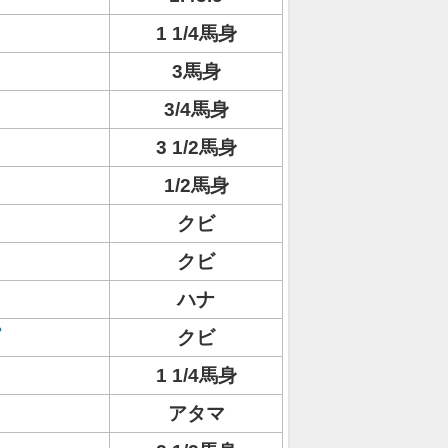
1 1/4馬身
3馬身
3/4馬身
3 1/2馬身
1/2馬身
クビ
クビ
ハナ
クビ
1 1/4馬身
アタマ