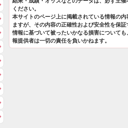
結果・成績・オッズなどのデータは、必ず主催
ください。
本サイトのページ上に掲載されている情報の内
ますが、その内容の正確性および安全性を保証
情報に基づいて被ったいかなる損害についても
報提供者は一切の責任を負いかねます。