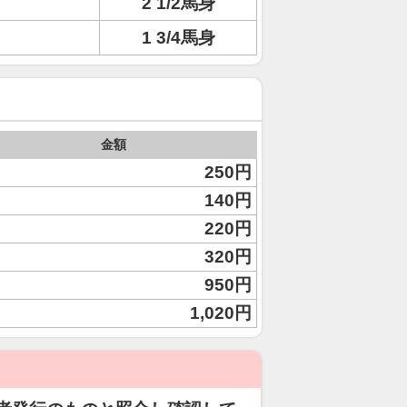
2 1/2馬身
1 3/4馬身
金額
250円
140円
220円
320円
950円
1,020円