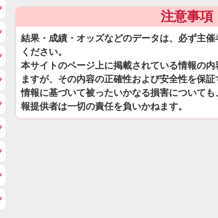
注意事項
結果・成績・オッズなどのデータは、必ず主催
ください。
本サイトのページ上に掲載されている情報の内
ますが、その内容の正確性および安全性を保証
情報に基づいて被ったいかなる損害についても
報提供者は一切の責任を負いかねます。