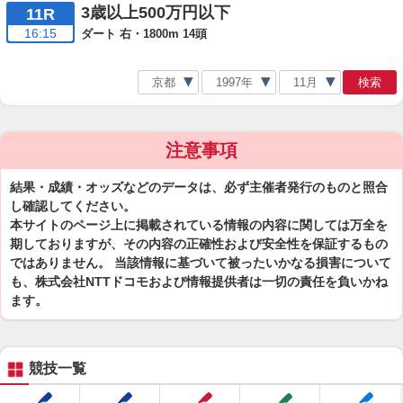
3歳以上500万円以下
11R
16:15
ダート 右・1800m 14頭
検索
注意事項
結果・成績・オッズなどのデータは、必ず主催者発行のものと照合
し確認してください。
本サイトのページ上に掲載されている情報の内容に関しては万全を
期しておりますが、その内容の正確性および安全性を保証するもの
ではありません。 当該情報に基づいて被ったいかなる損害について
も、株式会社NTTドコモおよび情報提供者は一切の責任を負いかね
ます。
競技一覧