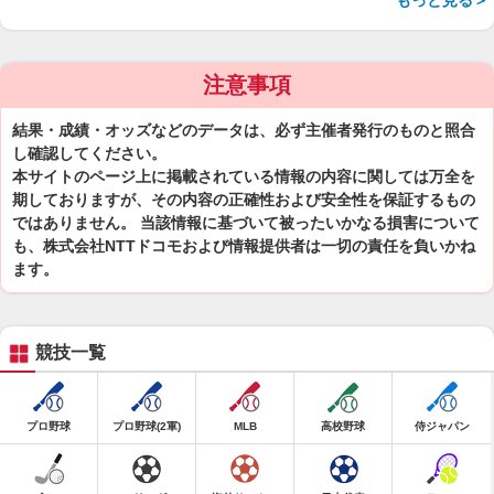
もっと見る＞
注意事項
結果・成績・オッズなどのデータは、必ず主催者発行のものと照合
し確認してください。
本サイトのページ上に掲載されている情報の内容に関しては万全を
期しておりますが、その内容の正確性および安全性を保証するもの
ではありません。 当該情報に基づいて被ったいかなる損害について
も、株式会社NTTドコモおよび情報提供者は一切の責任を負いかね
ます。
競技一覧
プロ野球
プロ野球(2軍)
MLB
高校野球
侍ジャパン