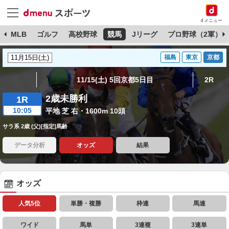
dメニュー
球
MLB
ゴルフ
高校野球
競馬
Jリーグ
プロ野球（2軍）
福島
東京
京都
11/15(土) 5回京都5日目
2R
2歳未勝利
1R
10:05
平地 芝 右・1600m 10頭
サラ系 2歳 (父)[指定]馬齢
データ分析
オッズ
結果
オッズ
人気5位
単勝・複勝
枠連
馬連
ワイド
馬単
3連複
3連単