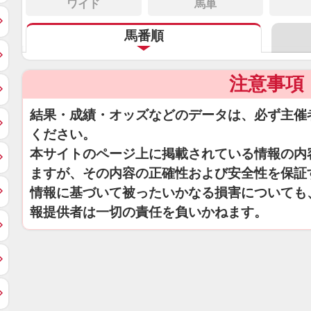
ワイド
馬単
馬番順
注意事項
結果・成績・オッズなどのデータは、必ず主催
ください。
本サイトのページ上に掲載されている情報の内
ますが、その内容の正確性および安全性を保証
情報に基づいて被ったいかなる損害についても
報提供者は一切の責任を負いかねます。