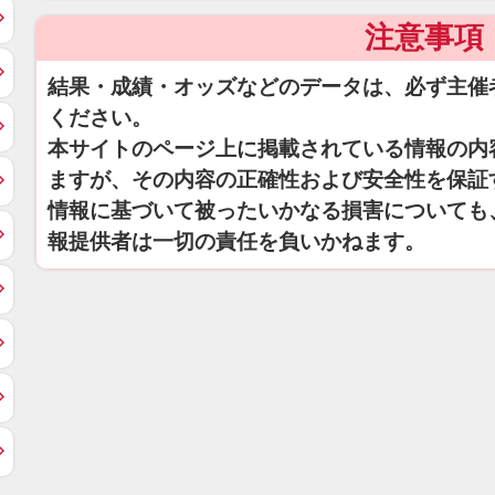
注意事項
結果・成績・オッズなどのデータは、必ず主催
ください。
本サイトのページ上に掲載されている情報の内
ますが、その内容の正確性および安全性を保証
情報に基づいて被ったいかなる損害についても
報提供者は一切の責任を負いかねます。