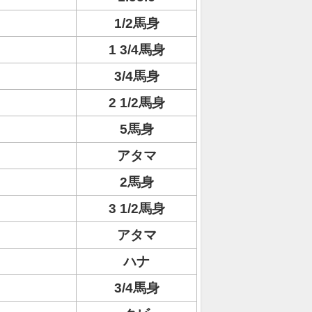
1/2馬身
1 3/4馬身
3/4馬身
2 1/2馬身
5馬身
アタマ
2馬身
3 1/2馬身
アタマ
ハナ
3/4馬身