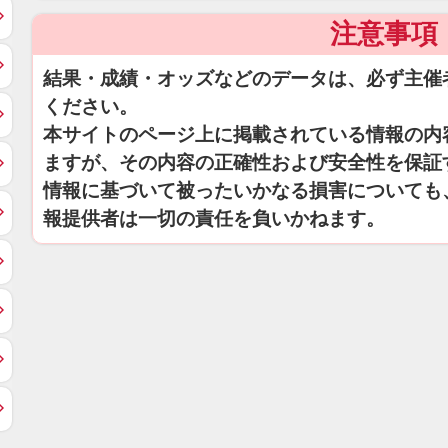
注意事項
結果・成績・オッズなどのデータは、必ず主催
ください。
本サイトのページ上に掲載されている情報の内
ますが、その内容の正確性および安全性を保証
情報に基づいて被ったいかなる損害についても
報提供者は一切の責任を負いかねます。