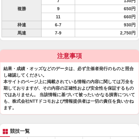
7
130円
複勝
9
650円
11
660円
枠連
6-7
930円
馬連
7-9
2,750円
注意事項
結果・成績・オッズなどのデータは、必ず主催者発行のものと照合
し確認してください。
本サイトのページ上に掲載されている情報の内容に関しては万全を
期しておりますが、その内容の正確性および安全性を保証するもの
ではありません。 当該情報に基づいて被ったいかなる損害について
も、株式会社NTTドコモおよび情報提供者は一切の責任を負いかね
ます。
競技一覧