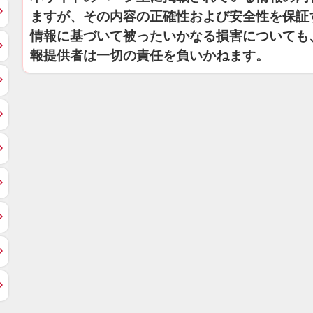
ますが、その内容の正確性および安全性を保証
情報に基づいて被ったいかなる損害についても
報提供者は一切の責任を負いかねます。