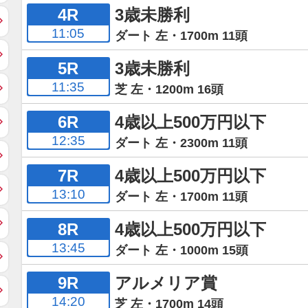
4R
3歳未勝利
11:05
ダート 左・1700m 11頭
5R
3歳未勝利
11:35
芝 左・1200m 16頭
6R
4歳以上500万円以下
12:35
ダート 左・2300m 11頭
7R
4歳以上500万円以下
13:10
ダート 左・1700m 11頭
8R
4歳以上500万円以下
13:45
ダート 左・1000m 15頭
9R
アルメリア賞
14:20
芝 左・1700m 14頭