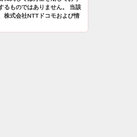
するものではありません。 当該
、株式会社NTTドコモおよび情