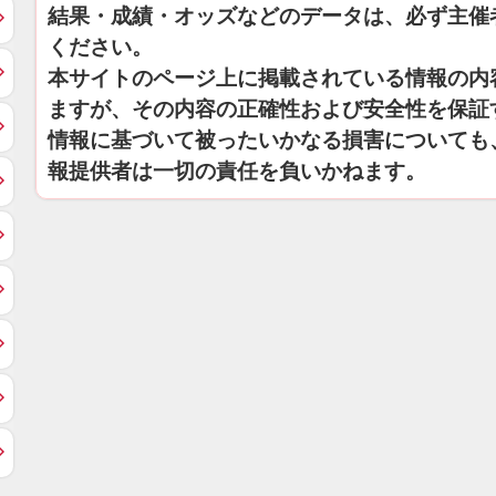
結果・成績・オッズなどのデータは、必ず主催
ください。
本サイトのページ上に掲載されている情報の内
ますが、その内容の正確性および安全性を保証
情報に基づいて被ったいかなる損害についても
報提供者は一切の責任を負いかねます。