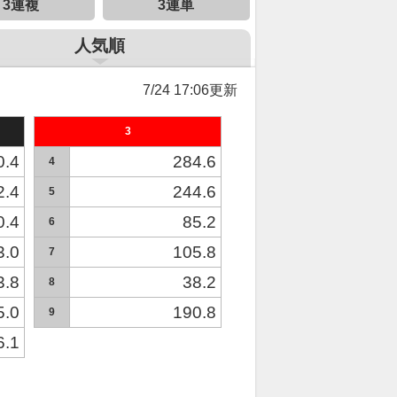
3連複
3連単
人気順
7/24 17:06更新
3
0.4
284.6
4
2.4
244.6
5
0.4
85.2
6
3.0
105.8
7
3.8
38.2
8
5.0
190.8
9
6.1