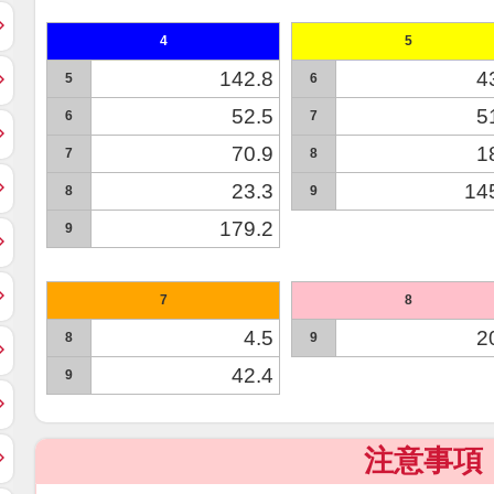
4
5
142.8
4
5
6
52.5
5
6
7
70.9
1
7
8
23.3
14
8
9
179.2
9
7
8
4.5
2
8
9
42.4
9
注意事項