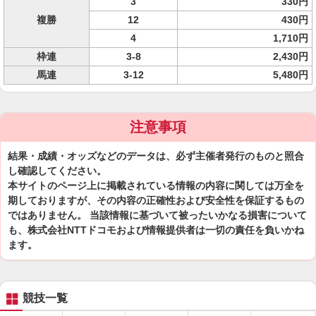
3
330円
複勝
12
430円
4
1,710円
枠連
3-8
2,430円
馬連
3-12
5,480円
注意事項
結果・成績・オッズなどのデータは、必ず主催者発行のものと照合
し確認してください。
本サイトのページ上に掲載されている情報の内容に関しては万全を
期しておりますが、その内容の正確性および安全性を保証するもの
ではありません。 当該情報に基づいて被ったいかなる損害について
も、株式会社NTTドコモおよび情報提供者は一切の責任を負いかね
ます。
競技一覧