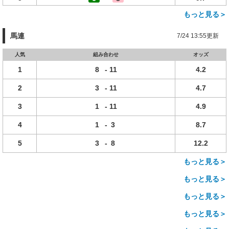
もっと見る＞
馬連
7/24 13:55更新
人気
組み合わせ
オッズ
1
8
-
11
4.2
2
3
-
11
4.7
3
1
-
11
4.9
4
1
-
3
8.7
5
3
-
8
12.2
もっと見る＞
もっと見る＞
もっと見る＞
もっと見る＞