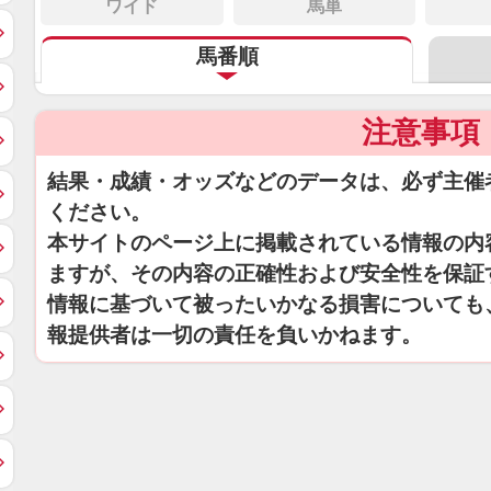
ワイド
馬単
馬番順
注意事項
結果・成績・オッズなどのデータは、必ず主催
ください。
本サイトのページ上に掲載されている情報の内
ますが、その内容の正確性および安全性を保証
情報に基づいて被ったいかなる損害についても
報提供者は一切の責任を負いかねます。