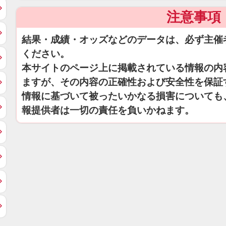
注意事項
結果・成績・オッズなどのデータは、必ず主催
ください。
本サイトのページ上に掲載されている情報の内
ますが、その内容の正確性および安全性を保証
情報に基づいて被ったいかなる損害についても
報提供者は一切の責任を負いかねます。