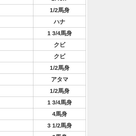
1/2馬身
ハナ
1 3/4馬身
クビ
クビ
1/2馬身
アタマ
1/2馬身
1 3/4馬身
4馬身
3 1/2馬身