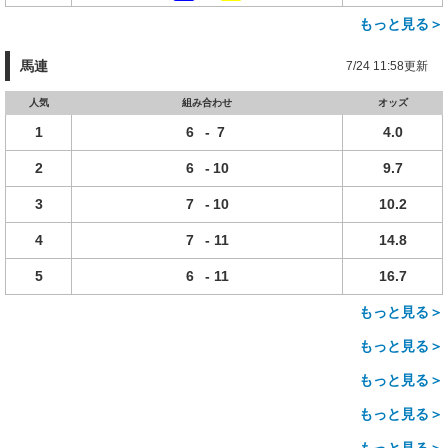
もっと見る＞
馬連
7/24 11:58更新
人気
組み合わせ
オッズ
1
6
-
7
4.0
2
6
-
10
9.7
3
7
-
10
10.2
4
7
-
11
14.8
5
6
-
11
16.7
もっと見る＞
もっと見る＞
もっと見る＞
もっと見る＞