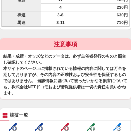
4
230円
枠連
3-8
630円
馬連
3-11
710円
注意事項
結果・成績・オッズなどのデータは、必ず主催者発行のものと照合
し確認してください。
本サイトのページ上に掲載されている情報の内容に関しては万全を
期しておりますが、その内容の正確性および安全性を保証するもの
ではありません。 当該情報に基づいて被ったいかなる損害について
も、株式会社NTTドコモおよび情報提供者は一切の責任を負いかね
ます。
競技一覧