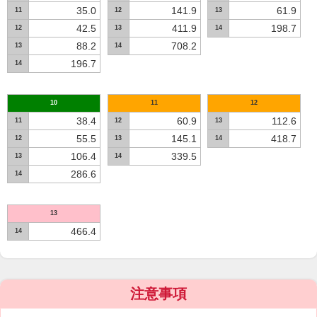
35.0
141.9
61.9
11
12
13
42.5
411.9
198.7
12
13
14
88.2
708.2
13
14
196.7
14
10
11
12
38.4
60.9
112.6
11
12
13
55.5
145.1
418.7
12
13
14
106.4
339.5
13
14
286.6
14
13
466.4
14
注意事項