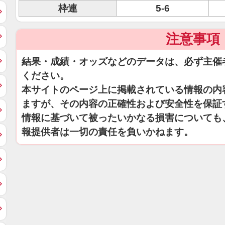
枠連
5-6
注意事項
結果・成績・オッズなどのデータは、必ず主催
ください。
本サイトのページ上に掲載されている情報の内
ますが、その内容の正確性および安全性を保証
情報に基づいて被ったいかなる損害についても
報提供者は一切の責任を負いかねます。