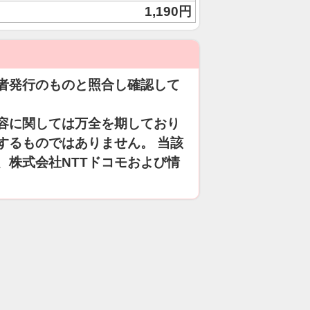
1,190円
者発行のものと照合し確認して
容に関しては万全を期しており
するものではありません。 当該
、株式会社NTTドコモおよび情