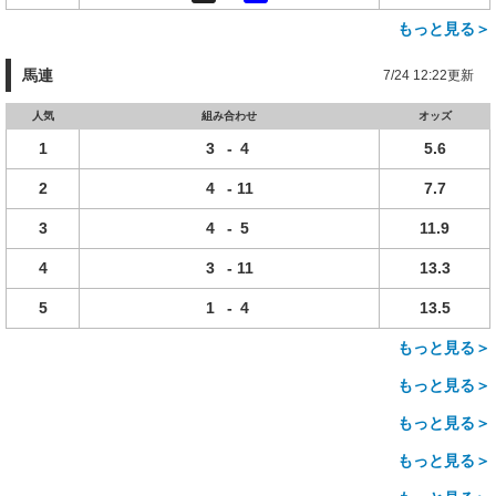
もっと見る＞
馬連
7/24 12:22更新
人気
組み合わせ
オッズ
1
3
-
4
5.6
2
4
-
11
7.7
3
4
-
5
11.9
4
3
-
11
13.3
5
1
-
4
13.5
もっと見る＞
もっと見る＞
もっと見る＞
もっと見る＞