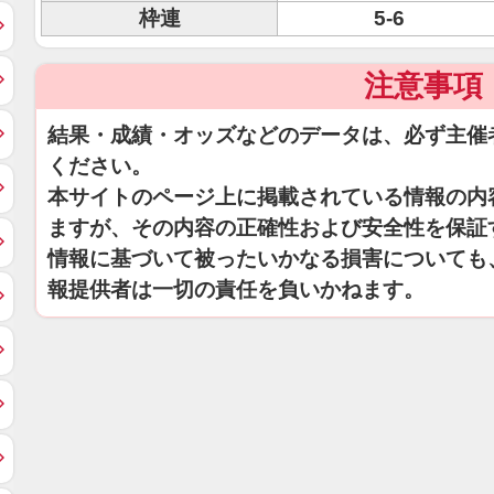
枠連
5-6
注意事項
結果・成績・オッズなどのデータは、必ず主催
ください。
本サイトのページ上に掲載されている情報の内
ますが、その内容の正確性および安全性を保証
情報に基づいて被ったいかなる損害についても
報提供者は一切の責任を負いかねます。