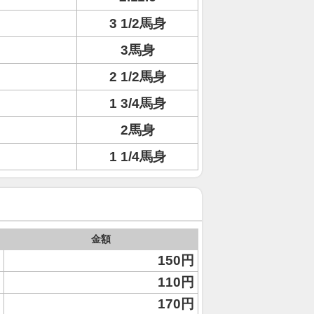
3 1/2馬身
3馬身
2 1/2馬身
1 3/4馬身
2馬身
1 1/4馬身
金額
150円
110円
170円