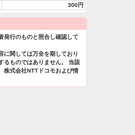
300円
者発行のものと照合し確認して
容に関しては万全を期しており
するものではありません。 当該
、株式会社NTTドコモおよび情