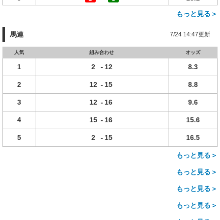
もっと見る＞
馬連
7/24 14:47更新
人気
組み合わせ
オッズ
1
2
-
12
8.3
2
12
-
15
8.8
3
12
-
16
9.6
4
15
-
16
15.6
5
2
-
15
16.5
もっと見る＞
もっと見る＞
もっと見る＞
もっと見る＞